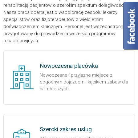
rehabilitacją pacjentów o szerokim spektrum dolegliwości.
Nasza praca oparta jest o współpracę zespołu lekarzy
specjalistów oraz fizjoterapeutów z wieloletnim
doświadczeniem klinicznym. Personel jest wszechstronnie
przygotowany do prowadzenia wszelkich programów
rehabilitacyjnych.
Nowoczesna placówka
Nowoczesne i przyjazne miejsce z
dogodnym dojazdem i kącikiem zabaw dla
najmłodszych.
Szeroki zakres usług