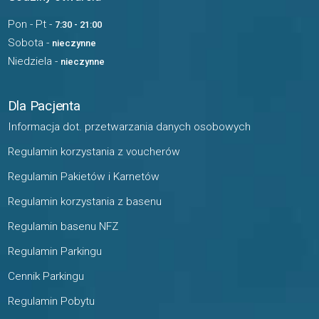
Pon - Pt -
7:30 - 21:00
Sobota -
nieczynne
Niedziela -
nieczynne
Dla Pacjenta
Informacja dot. przetwarzania danych osobowych
Regulamin korzystania z voucherów
Regulamin Pakietów i Karnetów
Regulamin korzystania z basenu
Regulamin basenu NFZ
Regulamin Parkingu
Cennik Parkingu
Regulamin Pobytu