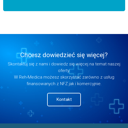
Chcesz dowiedzieć się więcej?
Skontaktuj się z nami i dowiedz się więcej na temat naszej
oferty.
W Reh-Medica możesz skorzystać zarówno z usług
finansowanych z NFZ jak i komercyjnie.
Kontakt