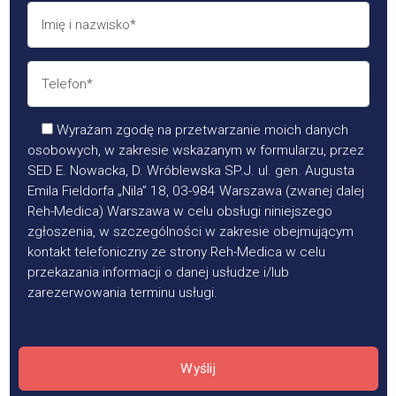
Wyrażam zgodę na przetwarzanie moich danych
osobowych, w zakresie wskazanym w formularzu, przez
SED E. Nowacka, D. Wróblewska SP.J. ul. gen. Augusta
Emila Fieldorfa „Nila” 18, 03-984 Warszawa (zwanej dalej
Reh-Medica) Warszawa w celu obsługi niniejszego
zgłoszenia, w szczególności w zakresie obejmującym
kontakt telefoniczny ze strony Reh-Medica w celu
przekazania informacji o danej usłudze i/lub
zarezerwowania terminu usługi.
Wyślij