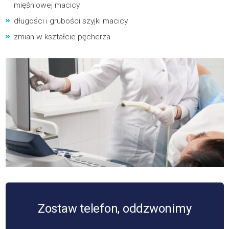
mięśniowej macicy
długości i grubości szyjki macicy
zmian w kształcie pęcherza
Zostaw telefon, oddzwonimy