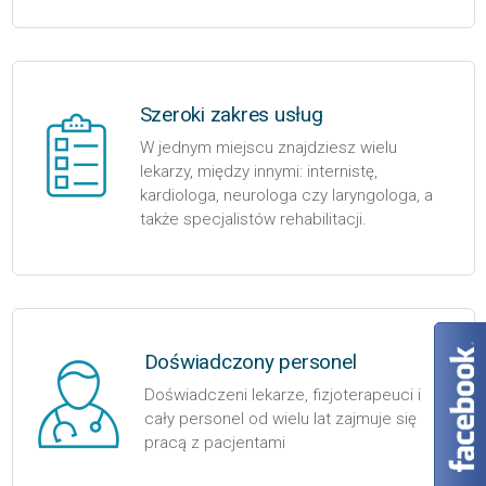
Szeroki zakres usług
W jednym miejscu znajdziesz wielu
lekarzy, między innymi: internistę,
kardiologa, neurologa czy laryngologa, a
także specjalistów rehabilitacji.
Doświadczony personel
Doświadczeni lekarze, fizjoterapeuci i
cały personel od wielu lat zajmuje się
pracą z pacjentami