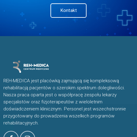
Kontakt
REH-MEDICA jest placówką zajmującą się kompleksową
rehabilitacją pacjentów o szerokim spektrum dolegliwości.
Nasza praca oparta jest o współpracę zespołu lekarzy
specjalistów oraz fizjoterapeutów z wieloletnim
doświadczeniem klinicznym. Personel jest wszechstronnie
przygotowany do prowadzenia wszelkich programów
rehabilitacyjnych.