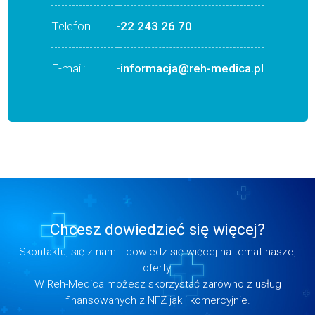
Telefon
-
22 243 26 70
E-mail:
-
informacja@reh-medica.pl
Chcesz dowiedzieć się więcej?
Skontaktuj się z nami i dowiedz się więcej na temat naszej
oferty.
W Reh-Medica możesz skorzystać zarówno z usług
finansowanych z NFZ jak i komercyjnie.