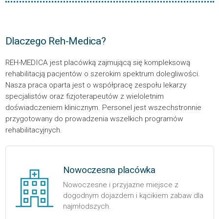
Dlaczego Reh-Medica?
REH-MEDICA jest placówką zajmującą się kompleksową
rehabilitacją pacjentów o szerokim spektrum dolegliwości.
Nasza praca oparta jest o współpracę zespołu lekarzy
specjalistów oraz fizjoterapeutów z wieloletnim
doświadczeniem klinicznym. Personel jest wszechstronnie
przygotowany do prowadzenia wszelkich programów
rehabilitacyjnych.
Nowoczesna placówka
Nowoczesne i przyjazne miejsce z
dogodnym dojazdem i kącikiem zabaw dla
najmłodszych.