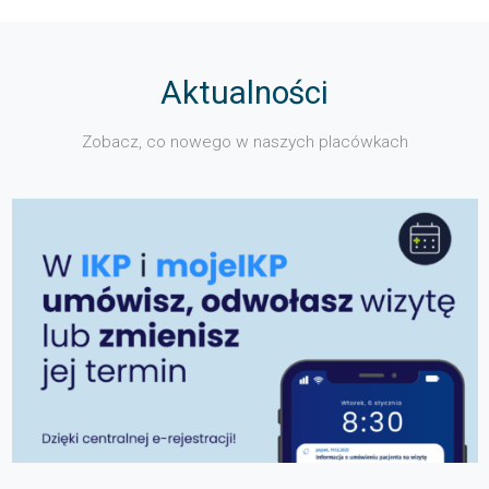
Aktualności
Zobacz, co nowego w naszych placówkach