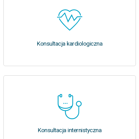
Konsultacja kardiologiczna
Konsultacja internistyczna