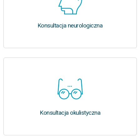
Konsultacja neurologiczna
Konsultacja okulistyczna