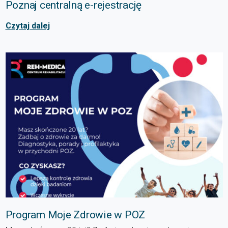
Poznaj centralną e-rejestrację
Czytaj dalej
Program Moje Zdrowie w POZ