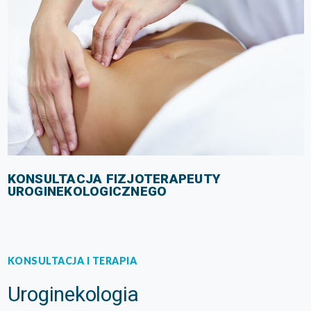
KONSULTACJA FIZJOTERAPEUTY
UROGINEKOLOGICZNEGO
KONSULTACJA I TERAPIA
Uroginekologia