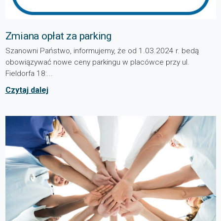
Zmiana opłat za parking
Szanowni Państwo, informujemy, że od 1.03.2024 r. bedą
obowiązywać nowe ceny parkingu w placówce przy ul.
Fieldorfa 18:...
Czytaj dalej