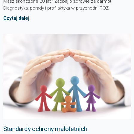
Masz skończone 20 lat? Zadbaj o zdrowie za darmo!
Diagnostyka, porady i profilaktyka w przychodni POZ.
Czytaj dalej
Standardy ochrony małoletnich