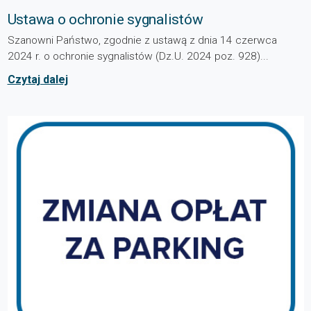
Ustawa o ochronie sygnalistów
Szanowni Państwo, zgodnie z ustawą z dnia 14 czerwca
2024 r. o ochronie sygnalistów (Dz.U. 2024 poz. 928)...
Czytaj dalej