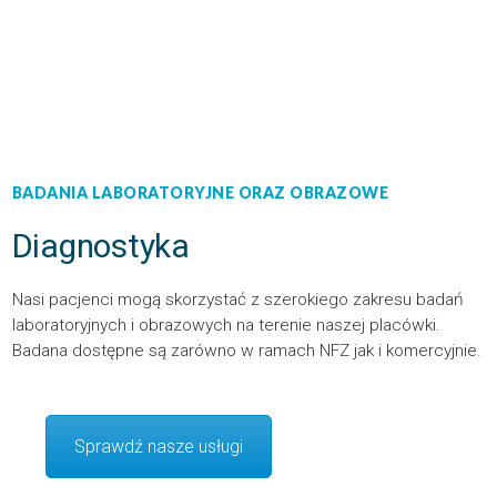
BADANIA LABORATORYJNE ORAZ OBRAZOWE
Diagnostyka
Nasi pacjenci mogą skorzystać z szerokiego zakresu badań
laboratoryjnych i obrazowych na terenie naszej placówki.
Badana dostępne są zarówno w ramach NFZ jak i komercyjnie.
Sprawdź nasze usługi