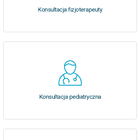
Konsultacja fizjoterapeuty
Konsultacja pediatryczna