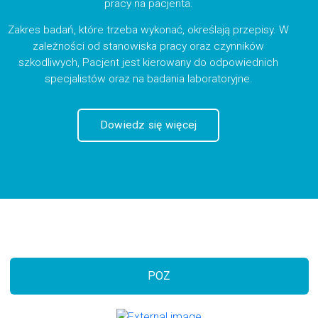
pracy na pacjenta.
Zakres badań, które trzeba wykonać, określają przepisy. W
zależności od stanowiska pracy oraz czynników
szkodliwych, Pacjent jest kierowany do odpowiednich
specjalistów oraz na badania laboratoryjne.
Dowiedz się więcej
POZ