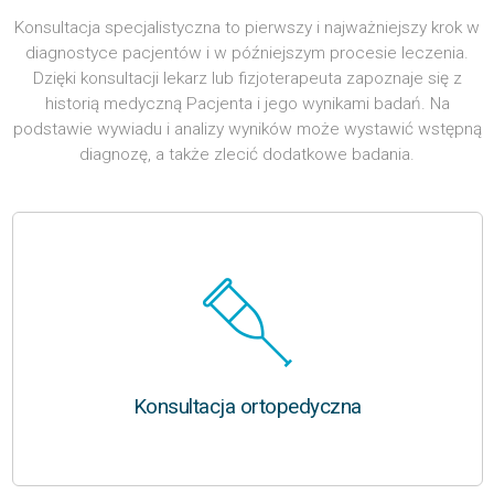
Konsultacja specjalistyczna to pierwszy i najważniejszy krok w
diagnostyce pacjentów i w późniejszym procesie leczenia.
Dzięki konsultacji lekarz lub fizjoterapeuta zapoznaje się z
historią medyczną Pacjenta i jego wynikami badań. Na
podstawie wywiadu i analizy wyników może wystawić wstępną
diagnozę, a także zlecić dodatkowe badania.
Konsultacja ortopedyczna