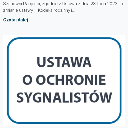
Szanowni Pacjenci, zgodnie z Ustawą z dnia 28 lipca 2023 r. o
zmianie ustawy – Kodeks rodzinny i...
Czytaj dalej