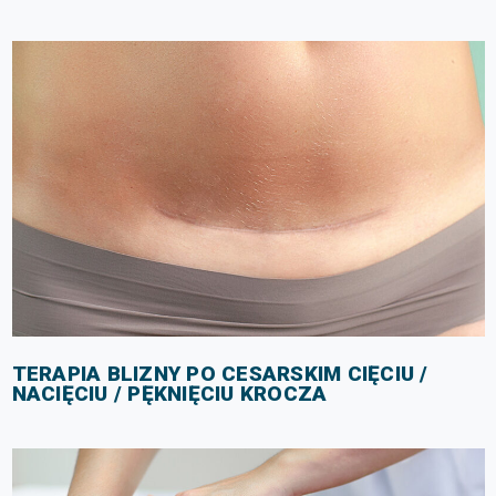
TERAPIA BLIZNY PO CESARSKIM CIĘCIU /
NACIĘCIU / PĘKNIĘCIU KROCZA