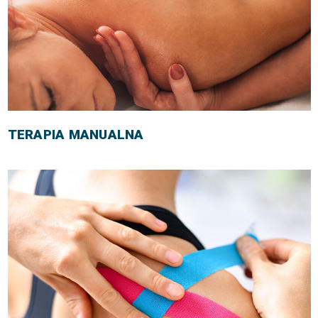
TERAPIA MANUALNA