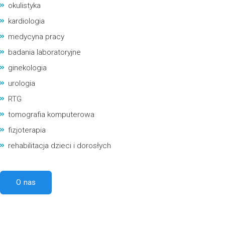
okulistyka
kardiologia
medycyna pracy
badania laboratoryjne
ginekologia
urologia
RTG
tomografia komputerowa
fizjoterapia
rehabilitacja dzieci i dorosłych
O nas