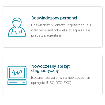
Doświadczony personel
Doświadczeni lekarze, fizjoterapeuci i
cały personel od wielu lat zajmuje się
pracą z pacjentami
Nowoczesny sprzęt
diagnostyczny
Badania realizujemy na nowoczesnym
sprzęcie (USG, RTG, EKG)