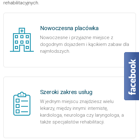
rehabilitacyjnych.
Nowoczesna placówka
Nowoczesne i przyjazne miejsce z
dogodnym dojazdem i kącikiem zabaw dla
najmłodszych.
Szeroki zakres usług
W jednym miejscu znajdziesz wielu
lekarzy, między innymi: internistę,
kardiologa, neurologa czy laryngologa, a
także specjalistów rehabilitacji.