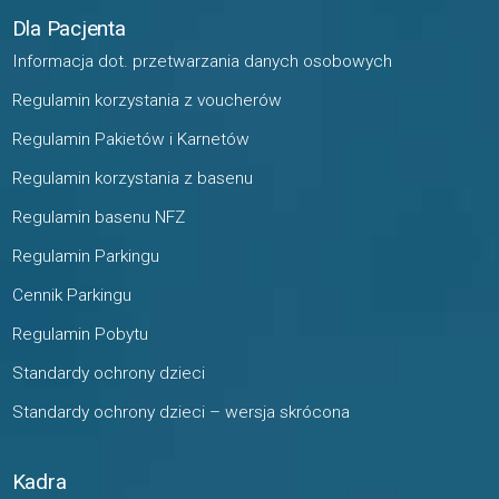
Dla Pacjenta
Informacja dot. przetwarzania danych osobowych
Regulamin korzystania z voucherów
Regulamin Pakietów i Karnetów
Regulamin korzystania z basenu
Regulamin basenu NFZ
Regulamin Parkingu
Cennik Parkingu
Regulamin Pobytu
Standardy ochrony dzieci
Standardy ochrony dzieci – wersja skrócona
Kadra