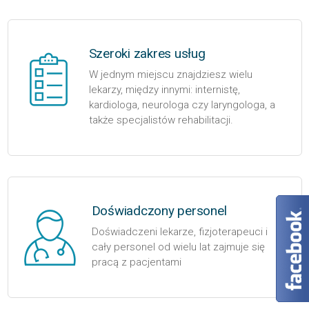
Szeroki zakres usług
W jednym miejscu znajdziesz wielu
lekarzy, między innymi: internistę,
kardiologa, neurologa czy laryngologa, a
także specjalistów rehabilitacji.
Doświadczony personel
Doświadczeni lekarze, fizjoterapeuci i
cały personel od wielu lat zajmuje się
pracą z pacjentami