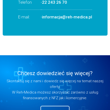
Telefon
-
22 243 26 70
E-mail:
-
informacja@reh-medica.pl
Chcesz dowiedzieć się więcej?
Skontaktuj się z nami i dowiedz się więcej na temat naszej
oferty.
W Reh-Medica możesz skorzystać zarówno z usług
finansowanych z NFZ jak i komercyjnie.