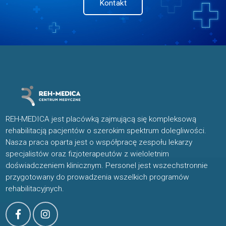
Kontakt
REH-MEDICA jest placówką zajmującą się kompleksową
rehabilitacją pacjentów o szerokim spektrum dolegliwości.
Nasza praca oparta jest o współpracę zespołu lekarzy
specjalistów oraz fizjoterapeutów z wieloletnim
doświadczeniem klinicznym. Personel jest wszechstronnie
przygotowany do prowadzenia wszelkich programów
rehabilitacyjnych.