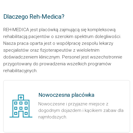
Dlaczego Reh-Medica?
REH-MEDICA jest placówką zajmującą się kompleksową
rehabilitacją pacjentów o szerokim spektrum dolegliwości.
Nasza praca oparta jest o współpracę zespołu lekarzy
specjalistów oraz fizjoterapeutów z wieloletnim
doświadczeniem klinicznym. Personel jest wszechstronnie
przygotowany do prowadzenia wszelkich programów
rehabilitacyjnych.
Nowoczesna placówka
Nowoczesne i przyjazne miejsce z
dogodnym dojazdem i kącikiem zabaw dla
najmłodszych.