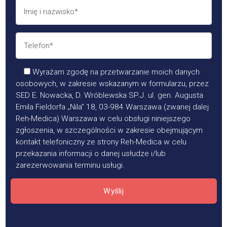
Wyrażam zgodę na przetwarzanie moich danych
osobowych, w zakresie wskazanym w formularzu, przez
SED E. Nowacka, D. Wróblewska SP.J. ul. gen. Augusta
Emila Fieldorfa „Nila” 18, 03-984 Warszawa (zwanej dalej
Reh-Medica) Warszawa w celu obsługi niniejszego
zgłoszenia, w szczególności w zakresie obejmującym
kontakt telefoniczny ze strony Reh-Medica w celu
przekazania informacji o danej usłudze i/lub
zarezerwowania terminu usługi.
Wyślij