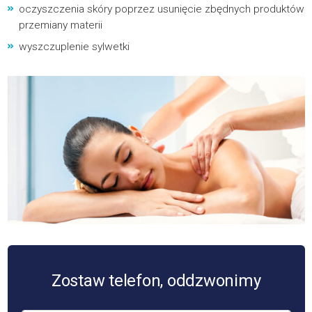
oczyszczenia skóry poprzez usunięcie zbędnych produktów
przemiany materii
wyszczuplenie sylwetki
Zostaw telefon, oddzwonimy