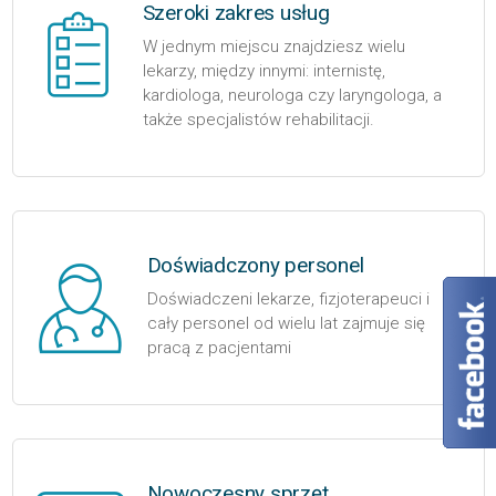
Szeroki zakres usług
W jednym miejscu znajdziesz wielu
lekarzy, między innymi: internistę,
kardiologa, neurologa czy laryngologa, a
także specjalistów rehabilitacji.
Doświadczony personel
Doświadczeni lekarze, fizjoterapeuci i
cały personel od wielu lat zajmuje się
pracą z pacjentami
Nowoczesny sprzęt