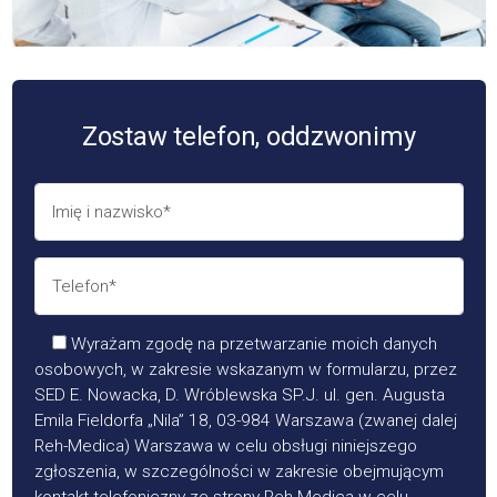
Zostaw telefon, oddzwonimy
Wyrażam zgodę na przetwarzanie moich danych
osobowych, w zakresie wskazanym w formularzu, przez
SED E. Nowacka, D. Wróblewska SP.J. ul. gen. Augusta
Emila Fieldorfa „Nila” 18, 03-984 Warszawa (zwanej dalej
Reh-Medica) Warszawa w celu obsługi niniejszego
zgłoszenia, w szczególności w zakresie obejmującym