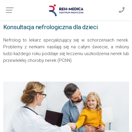
Konsultacja nefrologiczna dla dzieci
Nefrolog to lekarz specjalizujący się w schorzeniach nerek.
Problemy z nerkami nasilają się na całym świecie, a miliony
ludzi każdego roku poddaje się leczeniu uszkodzenia nerek lub
przewlekłej choroby nerek (PChN).