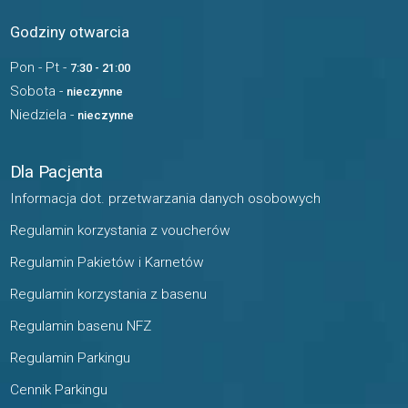
Godziny otwarcia
Pon - Pt -
7:30 - 21:00
Sobota -
nieczynne
Niedziela -
nieczynne
Dla Pacjenta
Informacja dot. przetwarzania danych osobowych
Regulamin korzystania z voucherów
Regulamin Pakietów i Karnetów
Regulamin korzystania z basenu
Regulamin basenu NFZ
Regulamin Parkingu
Cennik Parkingu