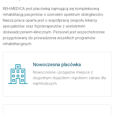
REH-MEDICA jest placówką zajmującą się kompleksową
rehabilitacją pacjentów o szerokim spektrum dolegliwości.
Nasza praca oparta jest o współpracę zespołu lekarzy
specjalistów oraz fizjoterapeutów z wieloletnim
doświadczeniem klinicznym. Personel jest wszechstronnie
przygotowany do prowadzenia wszelkich programów
rehabilitacyjnych.
Nowoczesna placówka
Nowoczesne i przyjazne miejsce z
dogodnym dojazdem i kącikiem zabaw dla
najmłodszych.