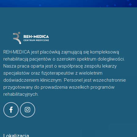
REH-MEDICA jest placówką zajmującą się kompleksową
rehabilitacją pacjentów o szerokim spektrum dolegliwości.
Nasza praca oparta jest o współpracę zespołu lekarzy
specjalistów oraz fizjoterapeutów z wieloletnim
doświadczeniem klinicznym. Personel jest wszechstronnie
przygotowany do prowadzenia wszelkich programów
rehabilitacyjnych.
Lokalizacja