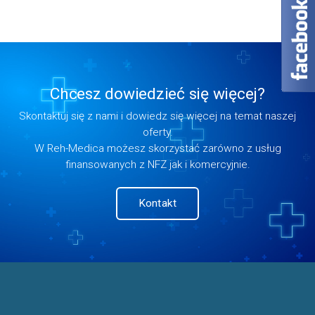
Chcesz dowiedzieć się więcej?
Skontaktuj się z nami i dowiedz się więcej na temat naszej
oferty.
W Reh-Medica możesz skorzystać zarówno z usług
finansowanych z NFZ jak i komercyjnie.
Kontakt