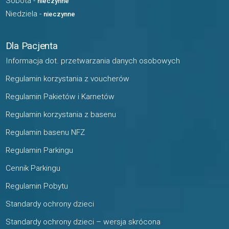
Sobota -
nieczynne
Niedziela -
nieczynne
Dla Pacjenta
Informacja dot. przetwarzania danych osobowych
Regulamin korzystania z voucherów
Regulamin Pakietów i Karnetów
Regulamin korzystania z basenu
Regulamin basenu NFZ
Regulamin Parkingu
Cennik Parkingu
Regulamin Pobytu
Standardy ochrony dzieci
Standardy ochrony dzieci – wersja skrócona