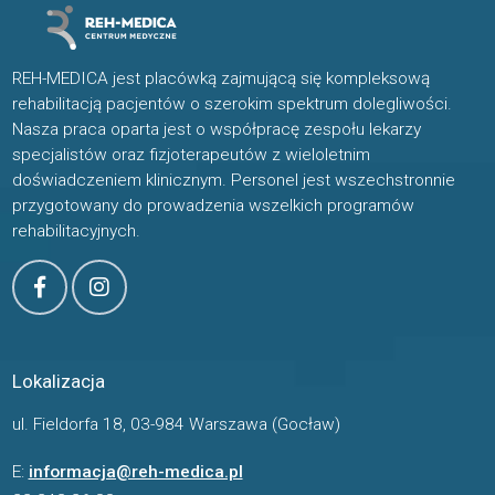
REH-MEDICA jest placówką zajmującą się kompleksową
rehabilitacją pacjentów o szerokim spektrum dolegliwości.
Nasza praca oparta jest o współpracę zespołu lekarzy
specjalistów oraz fizjoterapeutów z wieloletnim
doświadczeniem klinicznym. Personel jest wszechstronnie
przygotowany do prowadzenia wszelkich programów
rehabilitacyjnych.
Lokalizacja
ul. Fieldorfa 18, 03-984 Warszawa (Gocław)
E:
informacja@reh-medica.pl