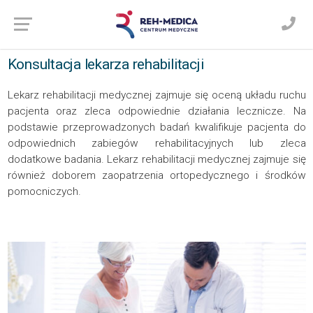
Konsultacja lekarza rehabilitacji
Lekarz rehabilitacji medycznej zajmuje się oceną układu ruchu
pacjenta oraz zleca odpowiednie działania lecznicze. Na
podstawie przeprowadzonych badań kwalifikuje pacjenta do
odpowiednich zabiegów rehabilitacyjnych lub zleca
dodatkowe badania. Lekarz rehabilitacji medycznej zajmuje się
również doborem zaopatrzenia ortopedycznego i środków
pomocniczych.