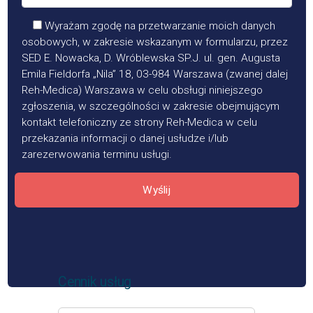
Wyrażam zgodę na przetwarzanie moich danych
osobowych, w zakresie wskazanym w formularzu, przez
SED E. Nowacka, D. Wróblewska SP.J. ul. gen. Augusta
Emila Fieldorfa „Nila” 18, 03-984 Warszawa (zwanej dalej
Reh-Medica) Warszawa w celu obsługi niniejszego
zgłoszenia, w szczególności w zakresie obejmującym
kontakt telefoniczny ze strony Reh-Medica w celu
przekazania informacji o danej usłudze i/lub
zarezerwowania terminu usługi.
Wyślij
Cennik usług