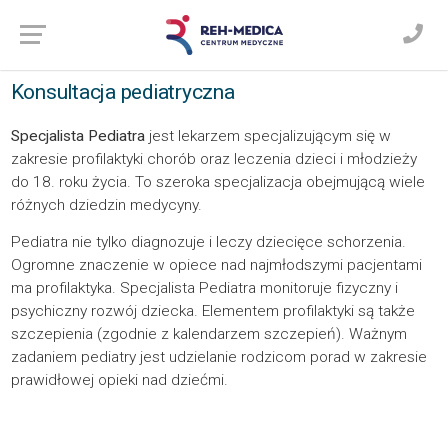
Konsultacja pediatryczna
Specjalista Pediatra
jest lekarzem specjalizującym się w
zakresie profilaktyki chorób oraz leczenia dzieci i młodzieży
do 18. roku życia. To szeroka specjalizacja obejmującą wiele
różnych dziedzin medycyny.
Pediatra nie tylko diagnozuje i leczy dziecięce schorzenia.
Ogromne znaczenie w opiece nad najmłodszymi pacjentami
ma profilaktyka. Specjalista Pediatra monitoruje fizyczny i
psychiczny rozwój dziecka. Elementem profilaktyki są także
szczepienia (zgodnie z kalendarzem szczepień). Ważnym
zadaniem pediatry jest udzielanie rodzicom porad w zakresie
prawidłowej opieki nad dziećmi.