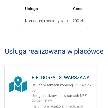
Usługa
Cena
Konsultacja pediatryczna
200 zł
Usługa realizowana w placówce
FIELDORFA 18, WARSZAWA
Usługa w ramach komercji
: 22 243 26
70
Usługa realizowana w ramach NFZ
:
22 243 26 88
mail: informacja@reh-medica.pl