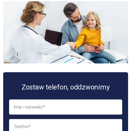
Zostaw telefon, oddzwonimy