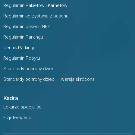
Regulamin Pakietów i Karnetów
Regulamin korzystania z basenu
Regulamin basenu NFZ
Regulamin Parkingu
Cennik Parkingu
Regulamin Pobytu
Standardy ochrony dzieci
Standardy ochrony dzieci – wersja skrócona
Kadra
Lekarze specjaliści
Fizjoterapeuci