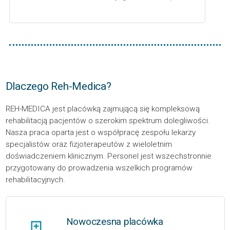
Dlaczego Reh-Medica?
REH-MEDICA jest placówką zajmującą się kompleksową
rehabilitacją pacjentów o szerokim spektrum dolegliwości.
Nasza praca oparta jest o współpracę zespołu lekarzy
specjalistów oraz fizjoterapeutów z wieloletnim
doświadczeniem klinicznym. Personel jest wszechstronnie
przygotowany do prowadzenia wszelkich programów
rehabilitacyjnych.
Nowoczesna placówka