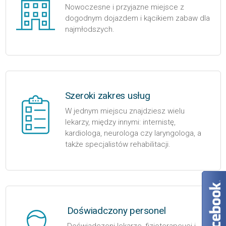
Nowoczesne i przyjazne miejsce z
dogodnym dojazdem i kącikiem zabaw dla
najmłodszych.
Szeroki zakres usług
W jednym miejscu znajdziesz wielu
lekarzy, między innymi: internistę,
kardiologa, neurologa czy laryngologa, a
także specjalistów rehabilitacji.
Doświadczony personel