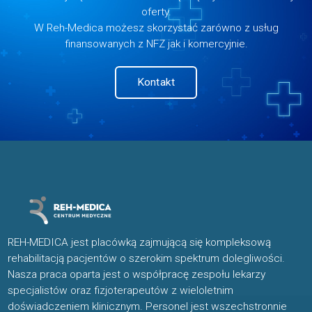
oferty.
W Reh-Medica możesz skorzystać zarówno z usług
finansowanych z NFZ jak i komercyjnie.
Kontakt
REH-MEDICA jest placówką zajmującą się kompleksową
rehabilitacją pacjentów o szerokim spektrum dolegliwości.
Nasza praca oparta jest o współpracę zespołu lekarzy
specjalistów oraz fizjoterapeutów z wieloletnim
doświadczeniem klinicznym. Personel jest wszechstronnie