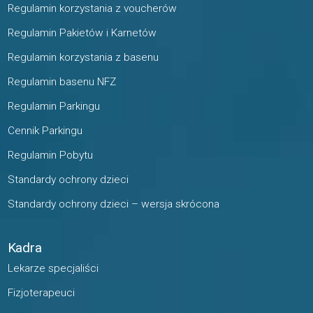
Regulamin korzystania z voucherów
Regulamin Pakietów i Karnetów
Regulamin korzystania z basenu
Regulamin basenu NFZ
Regulamin Parkingu
Cennik Parkingu
Regulamin Pobytu
Standardy ochrony dzieci
Standardy ochrony dzieci – wersja skrócona
Kadra
Lekarze specjaliści
Fizjoterapeuci