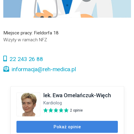
Miejsce pracy: Fieldorfa 18
Wizyty w ramach NFZ
22 243 26 88
informacja@reh-medica.pl