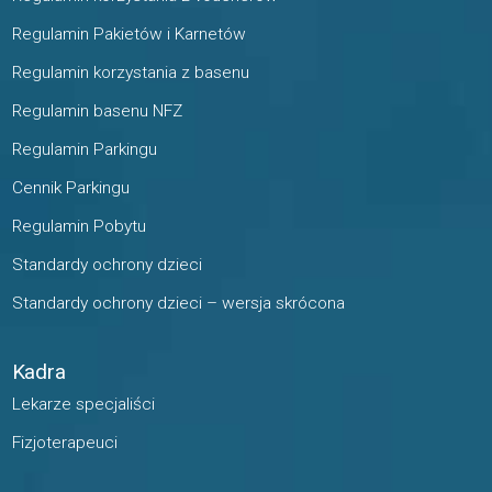
Regulamin Pakietów i Karnetów
Regulamin korzystania z basenu
Regulamin basenu NFZ
Regulamin Parkingu
Cennik Parkingu
Regulamin Pobytu
Standardy ochrony dzieci
Standardy ochrony dzieci – wersja skrócona
Kadra
Lekarze specjaliści
Fizjoterapeuci