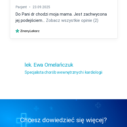
lek. Ewa Omelańczuk
Specjalista chorób wewnętrznych i kardiologii
Chcesz dowiedzieć się więcej?