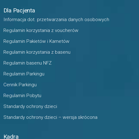
Dla Pacjenta
Informacja dot. przetwarzania danych osobowych
Regulamin korzystania z voucherów
Regulamin Pakietów i Karnetów
Regulamin korzystania z basenu
Regulamin basenu NFZ
Regulamin Parkingu
Cennik Parkingu
Regulamin Pobytu
Standardy ochrony dzieci
Standardy ochrony dzieci – wersja skrócona
Kadra