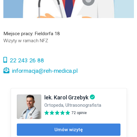
Miejsce pracy: Fieldorfa 18
Wizyty w ramach NFZ
22 243 26 88
informacja@reh-medica.pl