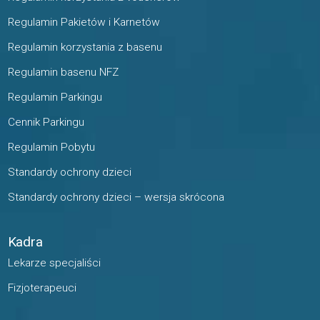
Regulamin Pakietów i Karnetów
Regulamin korzystania z basenu
Regulamin basenu NFZ
Regulamin Parkingu
Cennik Parkingu
Regulamin Pobytu
Standardy ochrony dzieci
Standardy ochrony dzieci – wersja skrócona
Kadra
Lekarze specjaliści
Fizjoterapeuci