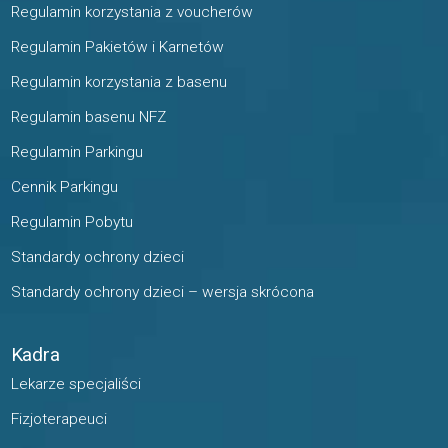
Regulamin korzystania z voucherów
Regulamin Pakietów i Karnetów
Regulamin korzystania z basenu
Regulamin basenu NFZ
Regulamin Parkingu
Cennik Parkingu
Regulamin Pobytu
Standardy ochrony dzieci
Standardy ochrony dzieci – wersja skrócona
Kadra
Lekarze specjaliści
Fizjoterapeuci