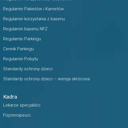
Regulamin Pakietów i Karnetów
Regulamin korzystania z basenu
Regulamin basenu NFZ
Regulamin Parkingu
Cennik Parkingu
Regulamin Pobytu
Standardy ochrony dzieci
Standardy ochrony dzieci – wersja skrócona
Kadra
Lekarze specjaliści
Fizjoterapeuci