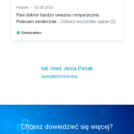
lek. med. Anna Pasek
specjalista neurolog
Chcesz dowiedzieć się więcej?