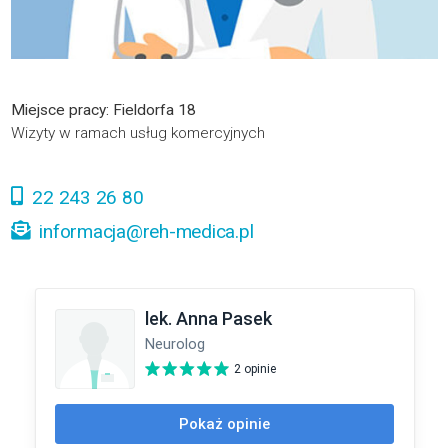
Miejsce pracy: Fieldorfa 18
Wizyty w ramach usług komercyjnych
22 243 26 80
informacja@reh-medica.pl