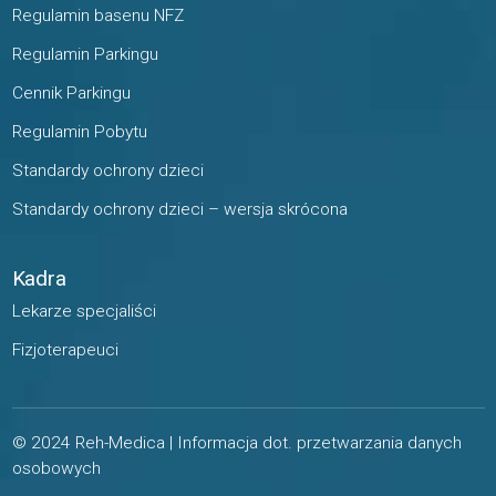
Regulamin basenu NFZ
Regulamin Parkingu
Cennik Parkingu
Regulamin Pobytu
Standardy ochrony dzieci
Standardy ochrony dzieci – wersja skrócona
Kadra
Lekarze specjaliści
Fizjoterapeuci
© 2024 Reh-Medica |
Informacja dot. przetwarzania danych
osobowych