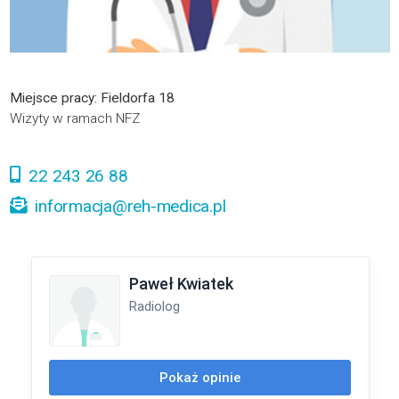
Miejsce pracy: Fieldorfa 18
Wizyty w ramach NFZ
22 243 26 88
informacja@reh-medica.pl