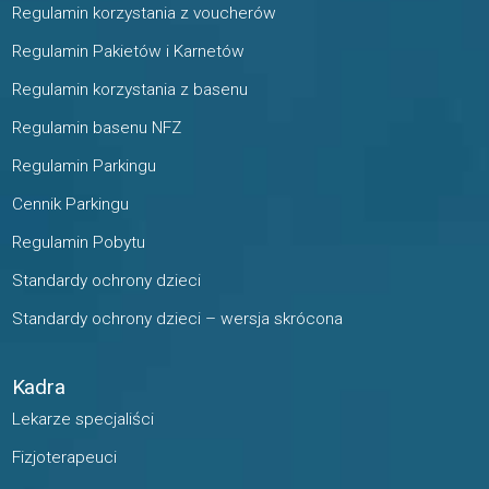
Regulamin korzystania z voucherów
Regulamin Pakietów i Karnetów
Regulamin korzystania z basenu
Regulamin basenu NFZ
Regulamin Parkingu
Cennik Parkingu
Regulamin Pobytu
Standardy ochrony dzieci
Standardy ochrony dzieci – wersja skrócona
Kadra
Lekarze specjaliści
Fizjoterapeuci