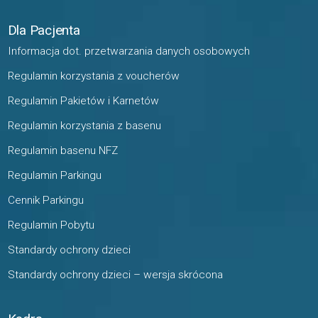
Dla Pacjenta
Informacja dot. przetwarzania danych osobowych
Regulamin korzystania z voucherów
Regulamin Pakietów i Karnetów
Regulamin korzystania z basenu
Regulamin basenu NFZ
Regulamin Parkingu
Cennik Parkingu
Regulamin Pobytu
Standardy ochrony dzieci
Standardy ochrony dzieci – wersja skrócona