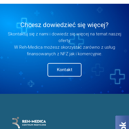
Chcesz dowiedzieć się więcej?
Skontaktuj się z nami i dowiedz się więcej na temat naszej
oferty.
W Reh-Medica możesz skorzystać zarówno z usług
finansowanych z NFZ jak i komercyjnie.
Kontakt