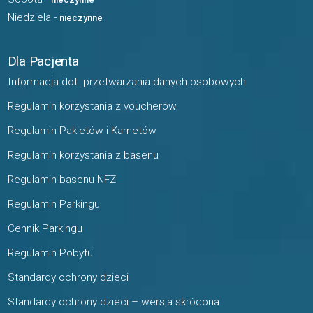
Niedziela -
nieczynne
Dla Pacjenta
Informacja dot. przetwarzania danych osobowych
Regulamin korzystania z voucherów
Regulamin Pakietów i Karnetów
Regulamin korzystania z basenu
Regulamin basenu NFZ
Regulamin Parkingu
Cennik Parkingu
Regulamin Pobytu
Standardy ochrony dzieci
Standardy ochrony dzieci – wersja skrócona