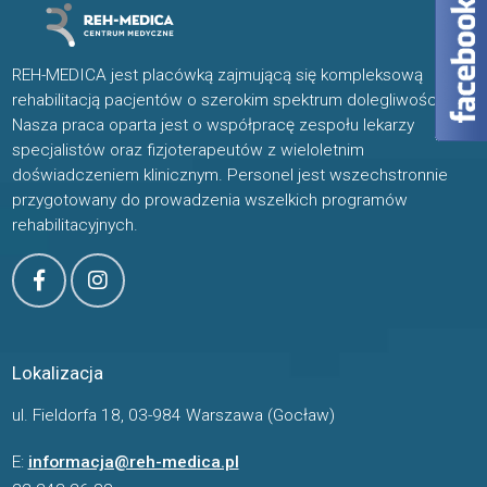
REH-MEDICA jest placówką zajmującą się kompleksową
rehabilitacją pacjentów o szerokim spektrum dolegliwości.
Nasza praca oparta jest o współpracę zespołu lekarzy
specjalistów oraz fizjoterapeutów z wieloletnim
doświadczeniem klinicznym. Personel jest wszechstronnie
przygotowany do prowadzenia wszelkich programów
rehabilitacyjnych.
Lokalizacja
ul. Fieldorfa 18, 03-984 Warszawa (Gocław)
E:
informacja@reh-medica.pl