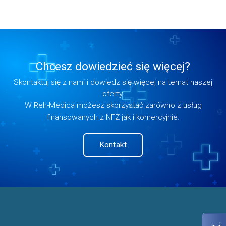
Chcesz dowiedzieć się więcej?
Skontaktuj się z nami i dowiedz się więcej na temat naszej
oferty.
W Reh-Medica możesz skorzystać zarówno z usług
finansowanych z NFZ jak i komercyjnie.
Kontakt