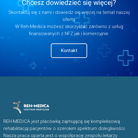
Chcesz dowiedzieć się więcej?
Skontaktuj się z nami i dowiedz się więcej na temat naszej
oferty.
W Reh-Medica możesz skorzystać zarówno z usług
finansowanych z NFZ jak i komercyjnie.
Kontakt
REH-MEDICA jest placówką zajmującą się kompleksową
rehabilitacją pacjentów o szerokim spektrum dolegliwości.
Nasza praca oparta jest o współpracę zespołu lekarzy