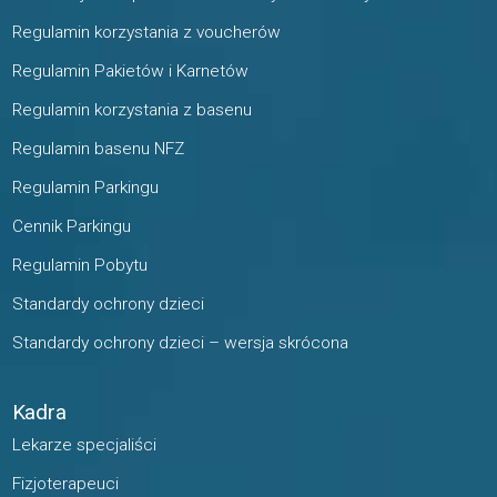
Regulamin korzystania z voucherów
Regulamin Pakietów i Karnetów
Regulamin korzystania z basenu
Regulamin basenu NFZ
Regulamin Parkingu
Cennik Parkingu
Regulamin Pobytu
Standardy ochrony dzieci
Standardy ochrony dzieci – wersja skrócona
Kadra
Lekarze specjaliści
Fizjoterapeuci