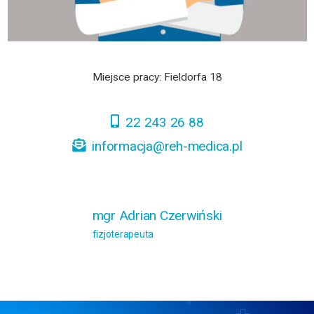
Miejsce pracy: Fieldorfa 18
22 243 26 88
informacja@reh-medica.pl
mgr Adrian Czerwiński
fizjoterapeuta