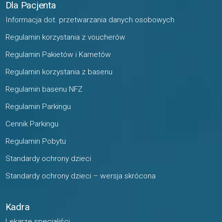
Dla Pacjenta
Informacja dot. przetwarzania danych osobowych
Regulamin korzystania z voucherów
Regulamin Pakietów i Karnetów
Regulamin korzystania z basenu
Regulamin basenu NFZ
Regulamin Parkingu
Cennik Parkingu
Regulamin Pobytu
Standardy ochrony dzieci
Standardy ochrony dzieci – wersja skrócona
Kadra
Lekarze specjaliści