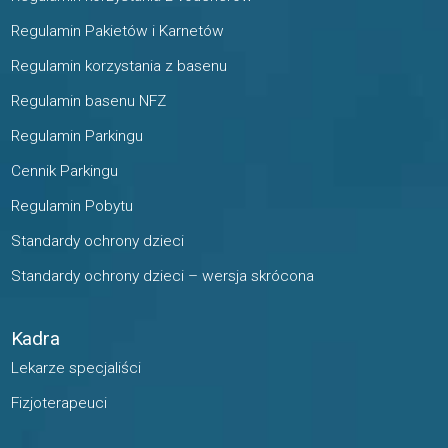
Regulamin Pakietów i Karnetów
Regulamin korzystania z basenu
Regulamin basenu NFZ
Regulamin Parkingu
Cennik Parkingu
Regulamin Pobytu
Standardy ochrony dzieci
Standardy ochrony dzieci – wersja skrócona
Kadra
Lekarze specjaliści
Fizjoterapeuci