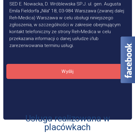
SED E. Nowacka, D. Wróblewska SP.J. ul. gen. Augusta
Emila Fieldorfa „Nila” 18, 03-984 Warszawa (zwanej dalej
Reh-Medica) Warszawa w celu obsługi niniejszego
zgłoszenia, w szczególności w zakresie obejmującym
kontakt telefoniczny ze strony Reh-Medica w celu
przekazania informacji o danej usłudze i/lub
zarezerwowania terminu usługi.
Wyślij
Usługa realizowana w
placówkach