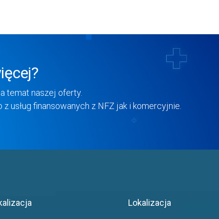
ięcej?
na temat naszej oferty.
 usług finansowanych z NFZ jak i komercyjnie.
kalizacja
Lokalizacja