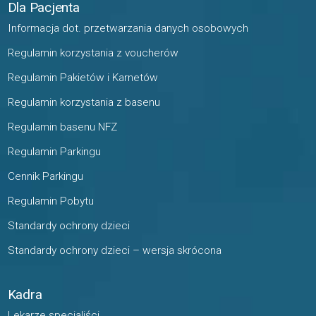
Dla Pacjenta
Informacja dot. przetwarzania danych osobowych
Regulamin korzystania z voucherów
Regulamin Pakietów i Karnetów
Regulamin korzystania z basenu
Regulamin basenu NFZ
Regulamin Parkingu
Cennik Parkingu
Regulamin Pobytu
Standardy ochrony dzieci
Standardy ochrony dzieci – wersja skrócona
Kadra
Lekarze specjaliści