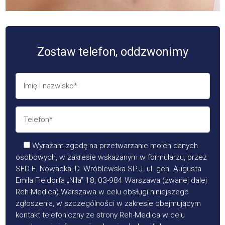
Zostaw telefon, oddzwonimy
Wyrażam zgodę na przetwarzanie moich danych
osobowych, w zakresie wskazanym w formularzu, przez
SED E. Nowacka, D. Wróblewska SP.J. ul. gen. Augusta
Emila Fieldorfa „Nila” 18, 03-984 Warszawa (zwanej dalej
Reh-Medica) Warszawa w celu obsługi niniejszego
zgłoszenia, w szczególności w zakresie obejmującym
kontakt telefoniczny ze strony Reh-Medica w celu