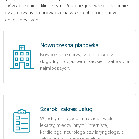
doświadczeniem klinicznym. Personel jest wszechstronnie
przygotowany do prowadzenia wszelkich programów
rehabilitacyjnych.
Nowoczesna placówka
Nowoczesne i przyjazne miejsce z
dogodnym dojazdem i kącikiem zabaw dla
najmłodszych.
Szeroki zakres usług
W jednym miejscu znajdziesz wielu
lekarzy, między innymi: internistę,
kardiologa, neurologa czy laryngologa, a