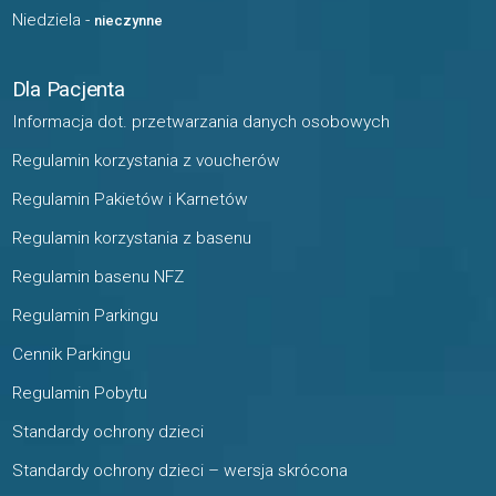
Niedziela -
nieczynne
Dla Pacjenta
Informacja dot. przetwarzania danych osobowych
Regulamin korzystania z voucherów
Regulamin Pakietów i Karnetów
Regulamin korzystania z basenu
Regulamin basenu NFZ
Regulamin Parkingu
Cennik Parkingu
Regulamin Pobytu
Standardy ochrony dzieci
Standardy ochrony dzieci – wersja skrócona