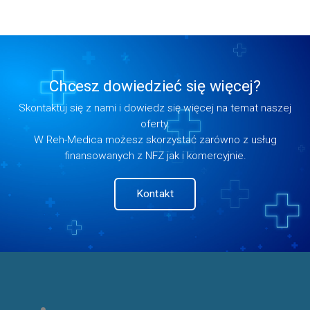
Chcesz dowiedzieć się więcej?
Skontaktuj się z nami i dowiedz się więcej na temat naszej
oferty.
W Reh-Medica możesz skorzystać zarówno z usług
finansowanych z NFZ jak i komercyjnie.
Kontakt