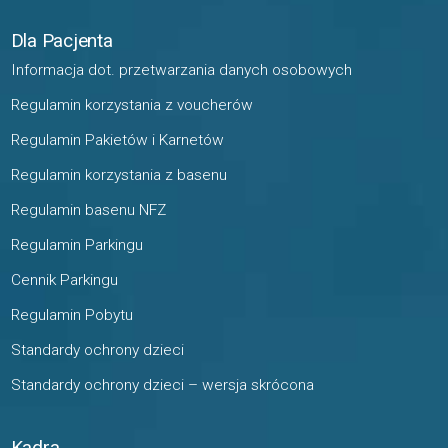
Dla Pacjenta
Informacja dot. przetwarzania danych osobowych
Regulamin korzystania z voucherów
Regulamin Pakietów i Karnetów
Regulamin korzystania z basenu
Regulamin basenu NFZ
Regulamin Parkingu
Cennik Parkingu
Regulamin Pobytu
Standardy ochrony dzieci
Standardy ochrony dzieci – wersja skrócona
Kadra