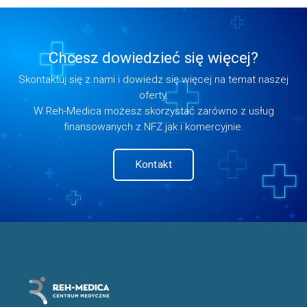
Chcesz dowiedzieć się więcej?
Skontaktuj się z nami i dowiedz się więcej na temat naszej
oferty.
W Reh-Medica możesz skorzystać zarówno z usług
finansowanych z NFZ jak i komercyjnie.
Kontakt