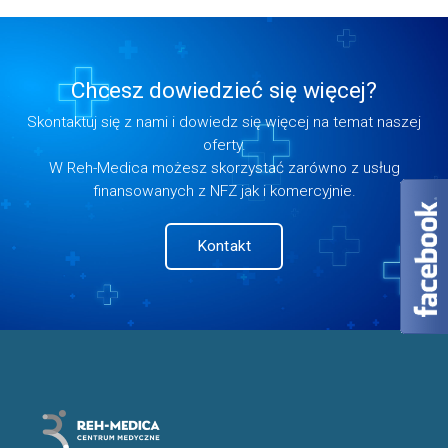
Chcesz dowiedzieć się więcej?
Skontaktuj się z nami i dowiedz się więcej na temat naszej
oferty.
W Reh-Medica możesz skorzystać zarówno z usług
finansowanych z NFZ jak i komercyjnie.
Kontakt