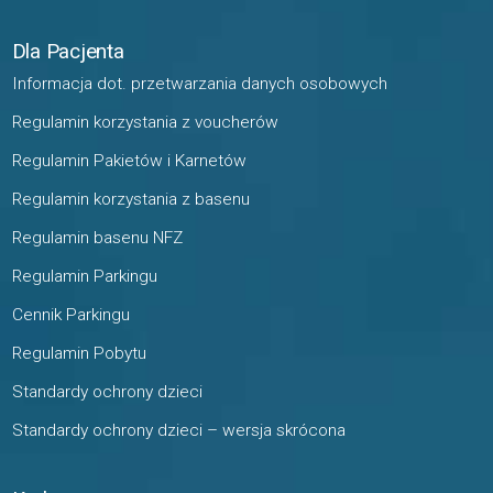
Dla Pacjenta
Informacja dot. przetwarzania danych osobowych
Regulamin korzystania z voucherów
Regulamin Pakietów i Karnetów
Regulamin korzystania z basenu
Regulamin basenu NFZ
Regulamin Parkingu
Cennik Parkingu
Regulamin Pobytu
Standardy ochrony dzieci
Standardy ochrony dzieci – wersja skrócona