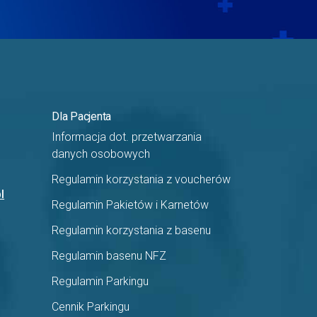
Dla Pacjenta
Informacja dot. przetwarzania
danych osobowych
Regulamin korzystania z voucherów
l
Regulamin Pakietów i Karnetów
Regulamin korzystania z basenu
Regulamin basenu NFZ
Regulamin Parkingu
Cennik Parkingu