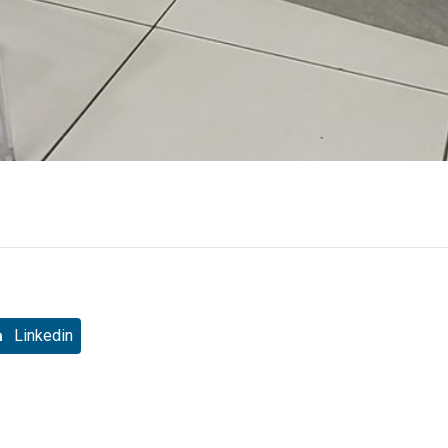
Linkedin