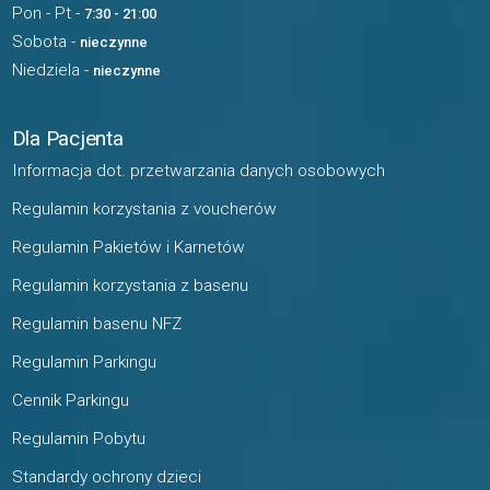
Pon - Pt -
7:30 - 21:00
Sobota -
nieczynne
Niedziela -
nieczynne
Dla Pacjenta
Informacja dot. przetwarzania danych osobowych
Regulamin korzystania z voucherów
Regulamin Pakietów i Karnetów
Regulamin korzystania z basenu
Regulamin basenu NFZ
Regulamin Parkingu
Cennik Parkingu
Regulamin Pobytu
Standardy ochrony dzieci