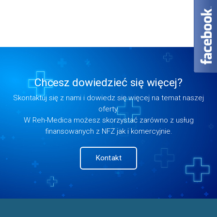
Chcesz dowiedzieć się więcej?
Skontaktuj się z nami i dowiedz się więcej na temat naszej
oferty.
W Reh-Medica możesz skorzystać zarówno z usług
finansowanych z NFZ jak i komercyjnie.
Kontakt