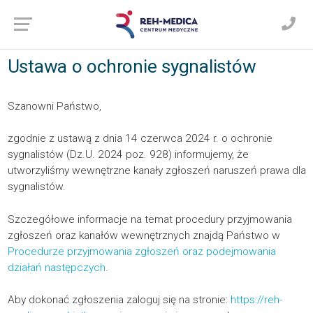
Ustawa o ochronie sygnalistów
Szanowni Państwo,
zgodnie z ustawą z dnia 14 czerwca 2024 r. o ochronie
sygnalistów (Dz.U. 2024 poz. 928) informujemy, że
utworzyliśmy wewnętrzne kanały zgłoszeń naruszeń prawa dla
sygnalistów.
Szczegółowe informacje na temat procedury przyjmowania
zgłoszeń oraz kanałów wewnętrznych znajdą Państwo w
Procedurze przyjmowania zgłoszeń oraz podejmowania
działań następczych
.
Aby dokonać zgłoszenia zaloguj się na stronie:
https://reh-