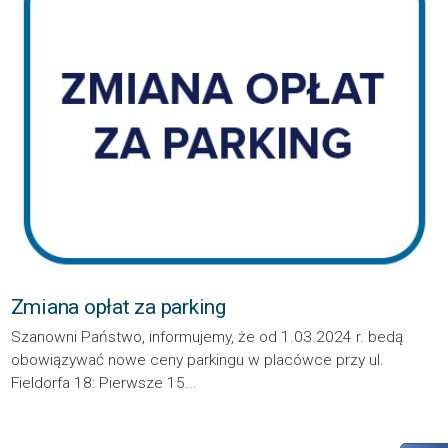
Zmiana opłat za parking
Szanowni Państwo, informujemy, że od 1.03.2024 r. bedą
obowiązywać nowe ceny parkingu w placówce przy ul.
Fieldorfa 18: Pierwsze 15...