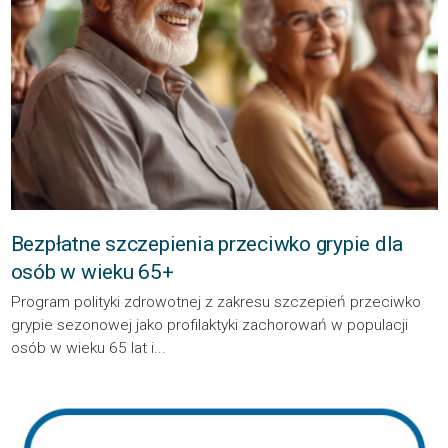
Bezpłatne szczepienia przeciwko grypie dla
osób w wieku 65+
Program polityki zdrowotnej z zakresu szczepień przeciwko
grypie sezonowej jako profilaktyki zachorowań w populacji
osób w wieku 65 lat i...