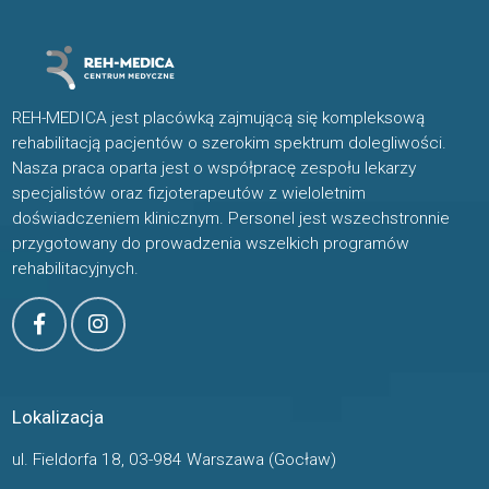
REH-MEDICA jest placówką zajmującą się kompleksową
rehabilitacją pacjentów o szerokim spektrum dolegliwości.
Nasza praca oparta jest o współpracę zespołu lekarzy
specjalistów oraz fizjoterapeutów z wieloletnim
doświadczeniem klinicznym. Personel jest wszechstronnie
przygotowany do prowadzenia wszelkich programów
rehabilitacyjnych.
Lokalizacja
ul. Fieldorfa 18, 03-984 Warszawa (Gocław)